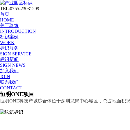
TEL:0755-23031299
首页
HOME
关于玖筑
INTRODUCTION
标识案例
WORK
标识服务
SIGN SERVICE
标识新闻
SIGN NEWS
加入我们
JOIN
联系我们
CONTACT
恒明ONE项目
恒明ONE科技产城综合体位于深圳龙岗中心城区，总占地面积1