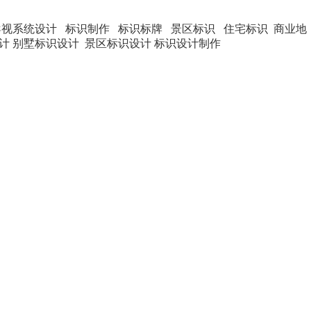
导视系统设计 标识制作 标识标牌 景区标识 住宅标识 商业地
计 别墅标识设计 景区标识设计 标识设计制作