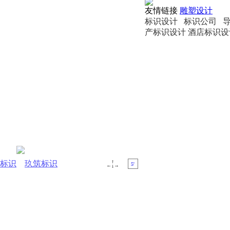
友情链接
雕塑设计
标识设计 标识公司 
产标识设计 酒店标识设
5'