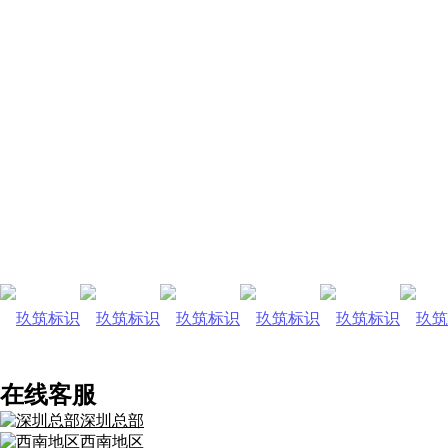
在线客服
深圳总部
西南地区