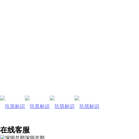
在线客服
深圳总部