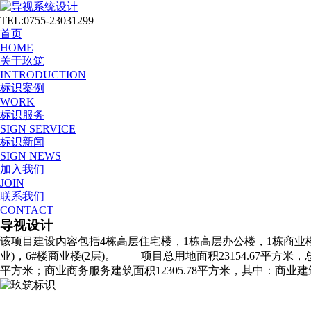
TEL:0755-23031299
首页
HOME
关于玖筑
INTRODUCTION
标识案例
WORK
标识服务
SIGN SERVICE
标识新闻
SIGN NEWS
加入我们
JOIN
联系我们
CONTACT
导视设计
该项目建设内容包括4栋高层住宅楼，1栋高层办公楼，1栋商业楼以及
业)，6#楼商业楼(2层)。 项目总用地面积23154.67平方米，总
平方米；商业商务服务建筑面积12305.78平方米，其中：商业建筑面积274