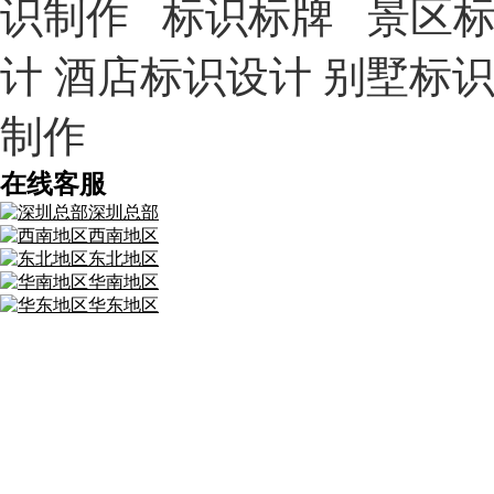
识制作 标识标牌 景区标
计 酒店标识设计 别墅标
制作
在线客服
深圳总部
西南地区
东北地区
华南地区
华东地区