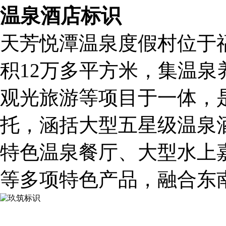
温泉酒店标识
天芳悦潭温泉度假村位于
积12万多平方米，集温
观光旅游等项目于一体，
托，涵括大型五星级温泉
特色温泉餐厅、大型水上
等多项特色产品，融合东