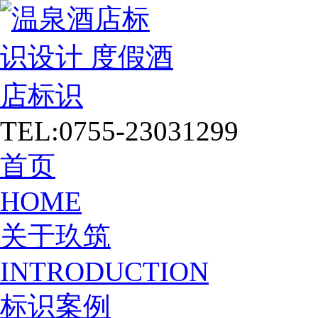
TEL:0755-23031299
首页
HOME
关于玖筑
INTRODUCTION
标识案例