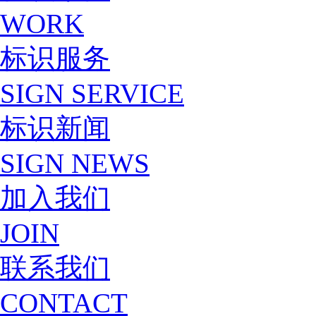
WORK
标识服务
SIGN SERVICE
标识新闻
SIGN NEWS
加入我们
JOIN
联系我们
CONTACT