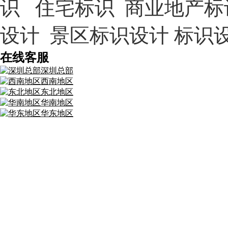
识 住宅标识 商业地产标
设计 景区标识设计 标识
在线客服
深圳总部
西南地区
东北地区
华南地区
华东地区