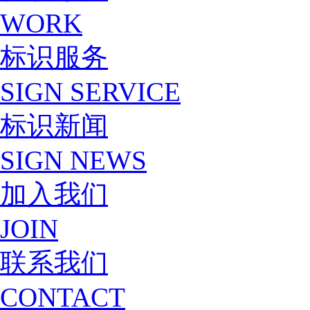
WORK
标识服务
SIGN SERVICE
标识新闻
SIGN NEWS
加入我们
JOIN
联系我们
CONTACT