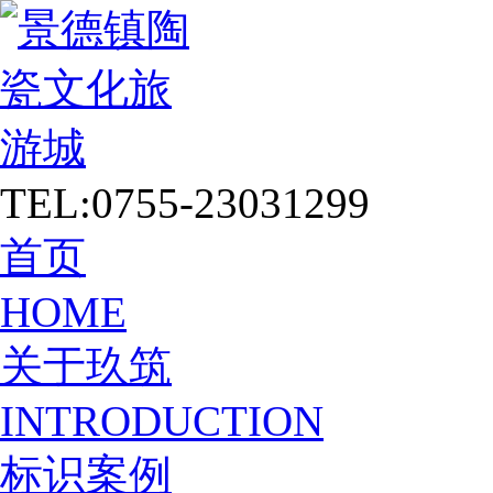
TEL:0755-23031299
首页
HOME
关于玖筑
INTRODUCTION
标识案例