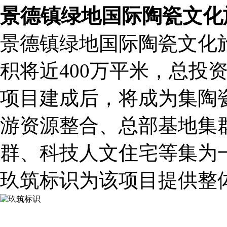
景德镇绿地国际陶瓷文化
景德镇绿地国际陶瓷文化旅
积将近400万平米，总投资
项目建成后，将成为集陶
游资源整合、总部基地集
群、科技人文住宅等集为
玖筑标识为该项目提供整